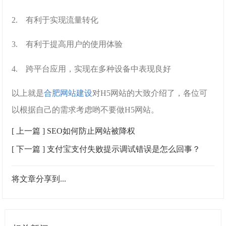
2. 有利于实现流量转化
3. 有利于提高用户的使用体验
4. 跨平台应用，实现在多种设备中表现良好
以上就是
合肥网站建设
对
H5
网站的大致介绍了，各位可
以根据自己的需求考虑哟不要做
H5
网站。
[ 上一篇 ]
SEO如何防止网站被降权
[ 下一篇 ]
支付宝支付失败提示调试错误是怎么回事？
将文章分享到...