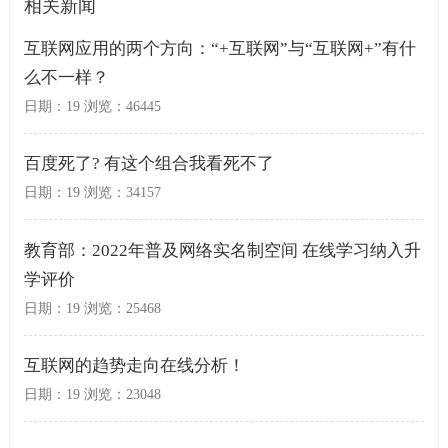
相关新闻
互联网应用的两个方向：“+互联网”与“互联网+”有什
么不一样？
日期：19 浏览：46445
百度死了? 有这个组合我看死不了
日期：19 浏览：34157
教育部：2022年普及网络实名制空间 在线学习纳入升
学评价
日期：19 浏览：25468
互联网的趋势走向在线分析！
日期：19 浏览：23048