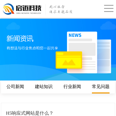
公司新闻
建站知识
行业新闻
常见问题
H5响应式网站是什么？