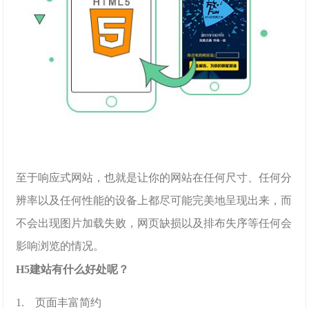
至于响应式网站，也就是让你的网站在任何尺寸、任何分
辨率以及任何性能的设备上都尽可能完美地呈现出来，而
不会出现图片加载失败，网页缺损以及排布失序等任何会
影响浏览的情况。
H5建站有什么好处呢？
1. 页面丰富简约