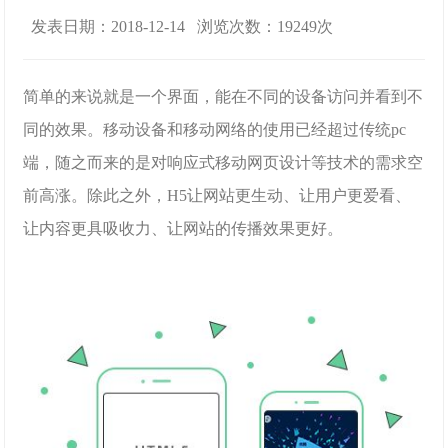
发表日期：2018-12-14 浏览次数：19249次
简单的来说就是一个界面，能在不同的设备访问并看到不
同的效果。移动设备和移动网络的使用已经超过传统
pc
端，随之而来的是对响应式移动网页设计等技术的需求空
前高涨。除此之外，
H5
让网站更生动、让用户更爱看、
让内容更具吸收力、让网站的传播效果更好。