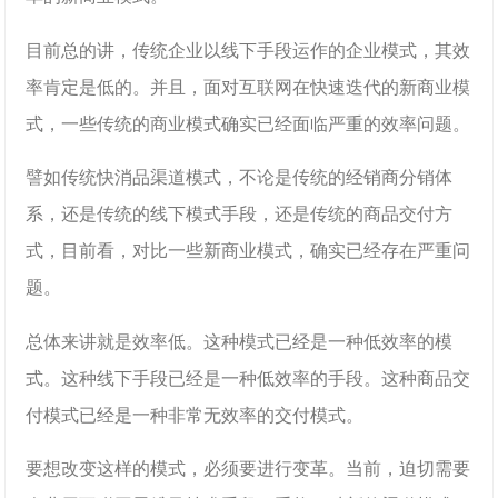
目前总的讲，传统企业以线下手段运作的企业模式，其效
率肯定是低的。并且，面对互联网在快速迭代的新商业模
式，一些传统的商业模式确实已经面临严重的效率问题。
譬如传统快消品渠道模式，不论是传统的经销商分销体
系，还是传统的线下模式手段，还是传统的商品交付方
式，目前看，对比一些新商业模式，确实已经存在严重问
题。
总体来讲就是效率低。这种模式已经是一种低效率的模
式。这种线下手段已经是一种低效率的手段。这种商品交
付模式已经是一种非常无效率的交付模式。
要想改变这样的模式，必须要进行变革。当前，迫切需要