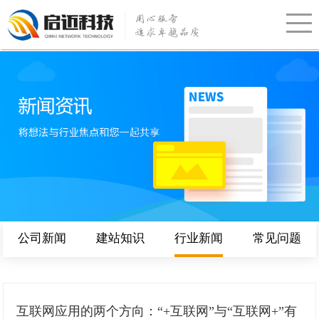
公司新闻
建站知识
行业新闻
常见问题
互联网应用的两个方向：“+互联网”与“互联网+”有