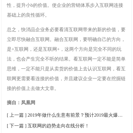
性，提升小b的价值。使企业的营销体系步入互联网连接
基础上的良性循环。
总之，快消品企业务必要看清互联网带来的新的价值，要
立即尽快融合互联网。融合互联网，要明确自己的方向，
是+互联网，还是互联网+，这两个方向是完全不同的玩
法，也会产生完全不听的结果。看互联网一定不能是简单
思维，一定不能只是从卖货的价值上去认识互联网，看互
联网更需要看连接的价值，并且建议企业一定要在挖掘链
接的价值上去做大文章。
摘自：凤凰网
[ 上一篇 ]
2019年做什么生意有前景？预计2019最火爆的行业
[ 下一篇 ]
互联网的趋势走向在线分析！