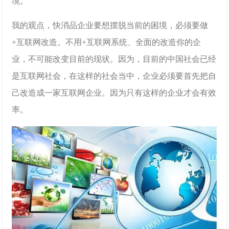
境。
我的观点，快消品企业要想摆脱当前的困境，必须要做
+互联网改造。不用+互联网系统、全面的改造你的企
业，不可能改变目前的现状。因为，目前的中国社会已经
是互联网社会，在这样的社会当中，企业必须要首先把自
己改造成一家互联网企业。因为只有这样的企业才会有效
率。