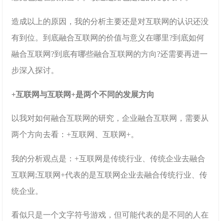
造成以上的原因，我的分析主要还是对互联网的认识还没
有到位。到底融合互联网的价值与意义在哪里?到底如何
融合互联网?到底有哪些融合互联网的方向?还需要再进一
步深入探讨。
+互联网与互联网+是两个不同的发展方向
以我对如何融合互联网的研究，企业融合互联网，需要从
两个方向去看：+互联网、互联网+。
我的分析观点是：+互联网是传统行业、传统企业去融合
互联网;互联网+代表的是互联网企业去融合传统行业、传
统企业。
看似只是一个文字符号游戏，但可能代表的是不同的人在