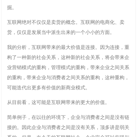
掘。
互联网绝对不仅仅是卖货的概念。互联网的电商化、卖
货，仅仅是发展当中派生出来的一个小小的方面。
我的分析，互联网带来的最大价值是连接。因为连接，重
构了一种新的社会关系，这种新的社会关系，将会带来企
业营销模式的重构，管理模式的重构，带来企业之间关系
的重构，带来企业与消费者之间关系的重构，这种重构，
可能迭代出更多有价值的新商业模式。
从目前看，这可能是互联网带来的更大的价值。
简单例子，在以往的环境下，企业与消费者之间是没有链
接的。因此企业与消费者之间是没有关系，顶多讲是弱关