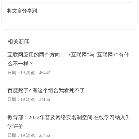
将文章分享到...
相关新闻
互联网应用的两个方向：“+互联网”与“互联网+”有什
么不一样？
日期：19 浏览：46442
百度死了? 有这个组合我看死不了
日期：19 浏览：34156
教育部：2022年普及网络实名制空间 在线学习纳入升
学评价
日期：19 浏览：25466