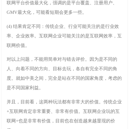
联网平台价值最大化，强调的是平台覆盖、注册用户、
GMV最大化，可能看短期会更多一些。
(4) 结果肯定不同：传统企业、行业可能关注的是行业效
率、企业效率。互联网企业可能关注的是互联网效率，互
联网价值。
对以上问题，不能用简单对与错去评价。因为是不同的
人、向着不同的方向、目标去玩，各自有完全不同的角
度。就如中美之间，完全是站在不同的国家角度，考虑的
是不同国家利益。
并且，目前看，这两种玩法都有非常大的价值。传统企业
+互联网肯定非常重要、非常有价值。互联网企业玩的互
联网+也是非常有价值，目前也在创造越来越显现的价