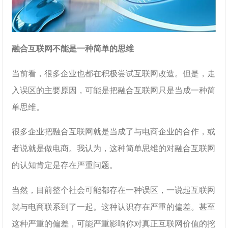
融合互联网不能是一种简单的思维
当前看，很多企业也都在积极尝试互联网改造。但是，走
入误区的主要原因，可能是把融合互联网只是当成一种简
单思维。
很多企业把融合互联网就是当成了与电商企业的合作，或
者说就是做电商。我认为，这种简单思维的对融合互联网
的认知肯定是存在严重问题。
当然，目前整个社会可能都存在一种误区，一说起互联网
就与电商联系到了一起。这种认识存在严重的偏差。甚至
这种严重的偏差，可能严重影响你对真正互联网价值的挖