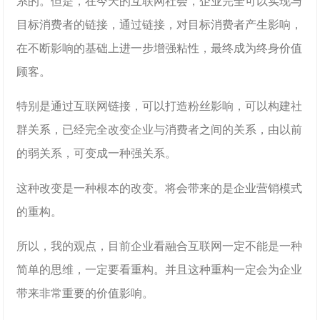
系的。但是，在今天的互联网社会，企业完全可以实现与
目标消费者的链接，通过链接，对目标消费者产生影响，
在不断影响的基础上进一步增强粘性，最终成为终身价值
顾客。
特别是通过互联网链接，可以打造粉丝影响，可以构建社
群关系，已经完全改变企业与消费者之间的关系，由以前
的弱关系，可变成一种强关系。
这种改变是一种根本的改变。将会带来的是企业营销模式
的重构。
所以，我的观点，目前企业看融合互联网一定不能是一种
简单的思维，一定要看重构。并且这种重构一定会为企业
带来非常重要的价值影响。