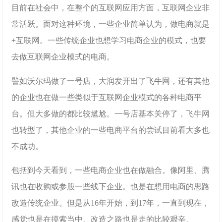
目前在社会中，在整个的互联网应用方面，互联网企业非
常活跃。面对这种环境，一些企业简单认为，做电商就是
+互联网。一些传统企业也想学习电商企业的模式，也要
去做互联网企业模式的电商。
譬如沃尔玛做了一号店，大润发开出了飞牛网，还有其他
的企业也在做一些类似于互联网企业模式的各种电商平
台。但大多做的都比较尴尬。一号店基本关停了，飞牛网
也转型了，其他企业的一些电商平台的尝试目前看大多也
不成功。
包括到今天看到，一些电商企业也在做融合。像阿里、腾
讯也在收购或参股一些线下企业。也是在想用电商的思路
改造传统企业。但是从16年开始，到17年，一直到现在，
感觉也是在摸索当中。改造之路也是走的比较艰辛。