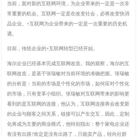
当前，面对新的互联网环境，为企业带来的一定是一次非
常重要的机会。互联网一定是在改变社会，必将改变快消
品企业。+互联网为企业带来的一定是一次重要的历史机
遇。
目前，传统企业的+互联网转型已经开始。
海尔企业已经基本完成互联网改造。我的观察，海尔的互
联网改造，是基于张瑞敏对当前环境的准确把握。张瑞敏
的分析是：当前的市场是个性化的市场，如何应对个性化
的市场，只有变革小组织。张瑞敏对互联网带来的影响更
看到的是互联网的连接，他认为，互联网连接将会改变新
的企业与顾客之间关系，链接可以产生交互，因此，定制
化将成为主要的商业模式，他特别指出：整个家电企业还
有没有出路?肯定是没有出路了，只能卖产品，转向社群