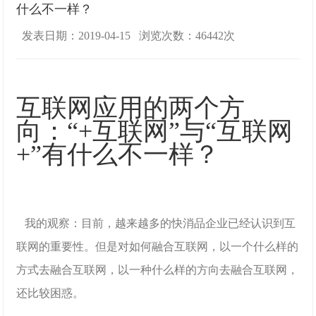
什么不一样？
发表日期：2019-04-15 浏览次数：46442次
互联网应用的两个方
向：“+互联网”与“互联网
+”有什么不一样？
我的观察：目前，越来越多的快消品企业已经认识到互
联网的重要性。但是对如何融合互联网，以一个什么样的
方式去融合互联网，以一种什么样的方向去融合互联网，
还比较困惑。