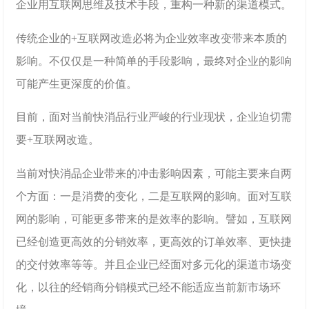
企业用互联网思维及技术手段，重构一种新的渠道模式。
传统企业的+互联网改造必将为企业效率改变带来本质的
影响。不仅仅是一种简单的手段影响，最终对企业的影响
可能产生更深度的价值。
目前，面对当前快消品行业严峻的行业现状，企业迫切需
要+互联网改造。
当前对快消品企业带来的冲击影响因素，可能主要来自两
个方面：一是消费的变化，二是互联网的影响。面对互联
网的影响，可能更多带来的是效率的影响。譬如，互联网
已经创造更高效的分销效率，更高效的订单效率、更快捷
的交付效率等等。并且企业已经面对多元化的渠道市场变
化，以往的经销商分销模式已经不能适应当前新市场环