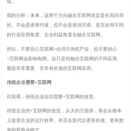
值。
我的分析：未来，这两个方向融合互联网肯定是长期共存
的。不会是谁替代谁，也不会是谁消灭谁。是完全用不同
的行业应用角度、企业利益角度去融合互联网。
所以，不要担心互联网+会消灭传统产业，也不要担心
+互联网会影响电商。这只是对融合互联网的不同应用。
都是非常重要、非常有价值的互联网应用。
传统企业需要+互联网
目前看，传统企业迫切需要+互联网的改造。
传统企业的+互联网的改造，从大的方面讲，将会从根本
上改变企业的运行效率。并且会迭代出更有价值、更有效
率的新商业模式。