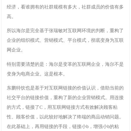
经济，看谁拥有的社群规模有多大，社群成员的价值有多
高。
所以海尔是完全基于张瑞敏对互联网环境的判断，重构了
企业的组织模式、营销模式、平台模式，彻底变身为互联
网企业。
特别需要清楚的是：海尔是变革的互联网企业，海尔不是
变身为电商企业。这是根本。
东鹏特饮也是基于对互联网链接的价值认识，借助当前的
社交平台的链接价值，重构了新的企业营销模式。用连接
的方式，链接了C，用互联网链接方式有效解决顾客粘
性、顾客价值，以此较好地解决了终端的商品动销问题。
在此基础上，再用链接的手段，链接小b，增强小b的粘