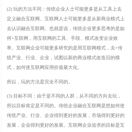
(2) 玩的方法不同：传统企业人士可能更多是从工具上去
定义融合互联网。互联网人士可能更多是从新商业模式上
去认识融合互联网。也就是说，传统企业更多思考的是如
何+互联网，用互联网的工具、手段、模式改变企业效
率。互联网企业可能更多研究的是用互联网模式，去+传
统产业、行业、企业，试图以新的商业模式改造旧的模
式，如何使互联网应用价值最大化。
所以，玩的方法是完全不同的。
(3) 目标不同：由于是不同的人群，从不同的方向去玩，
所以目标肯定是不同的。传统企业融合互联网是想如何使
传统产业、行业、企业得到更好的发展，市场得到更好的
发展，企业得到更好的发展。互联网企业追求的目标是互