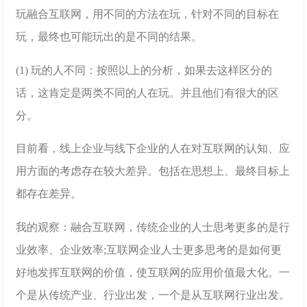
玩融合互联网，用不同的方法在玩，针对不同的目标在
玩，最终也可能玩出的是不同的结果。
(1) 玩的人不同：按照以上的分析，如果去这样区分的
话，这肯定是两类不同的人在玩。并且他们有很大的区
分。
目前看，线上企业与线下企业的人在对互联网的认知、应
用方面的考虑存在较大差异。包括在思想上、最终目标上
都存在差异。
我的观察：融合互联网，传统企业的人士思考更多的是行
业效率、企业效率;互联网企业人士更多思考的是如何更
好地发挥互联网的价值，使互联网的应用价值最大化。一
个是从传统产业、行业出发，一个是从互联网行业出发。