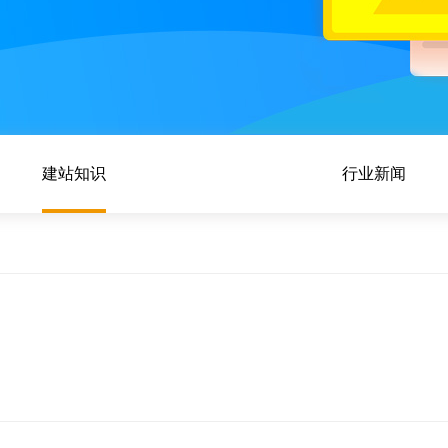
建站知识
行业新闻