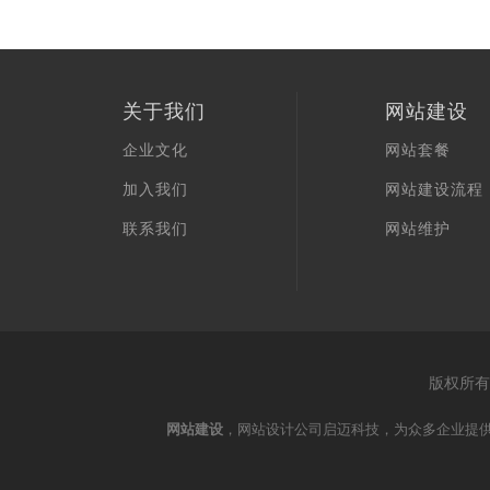
关于我们
网站建设
企业文化
网站套餐
加入我们
网站建设流程
联系我们
网站维护
版权所有
网站建设
，网站设计公司启迈科技，为众多企业提供