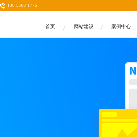
136 5560 1775
首页
网站建设
案例中心