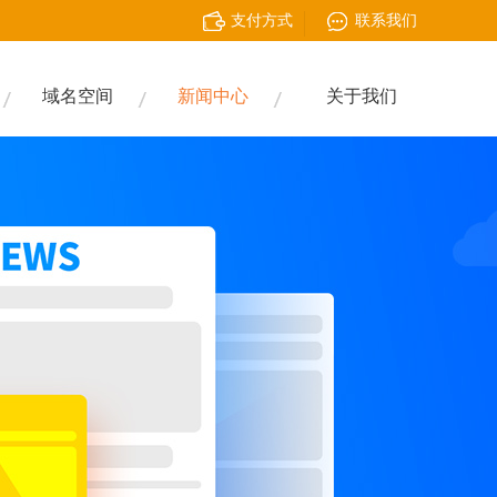
支付方式
联系我们
域名空间
新闻中心
关于我们