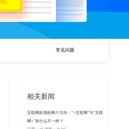
常见问题
相关新闻
互联网应用的两个方向：“+互联网”与“互联
网+”有什么不一样？