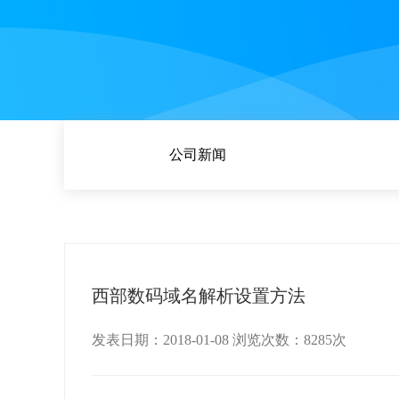
公司新闻
西部数码域名解析设置方法
发表日期：2018-01-08 浏览次数：8285次