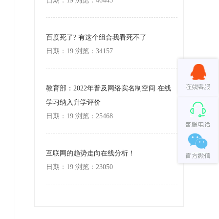
日期：19 浏览：46445
百度死了? 有这个组合我看死不了
日期：19 浏览：34157
教育部：2022年普及网络实名制空间 在线
学习纳入升学评价
日期：19 浏览：25468
互联网的趋势走向在线分析！
日期：19 浏览：23050